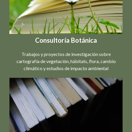
Consultoría Botánica
Trabajos y proyectos de investigación sobre
cartografía de vegetación, hábitats, flora, cambio
climático y estudios de impacto ambiental