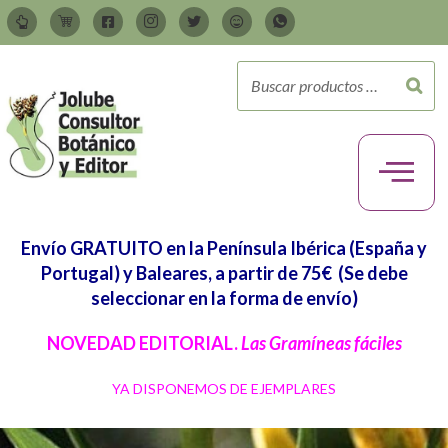
Envío GRATUITO en la Península Ibérica (España y
Portugal) y Baleares, a partir de 75€
(Se debe
seleccionar en la forma de envío)
NOVEDAD EDITORIAL.
Las Gramíneas fáciles
YA DISPONEMOS DE EJEMPLARES