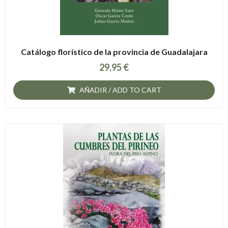
Catálogo florístico de la provincia de Guadalajara
29,95
€
AÑADIR / ADD TO CART