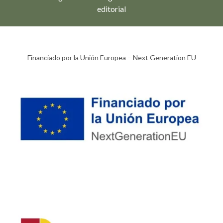
editorial
Financiado por la Unión Europea – Next Generation EU​