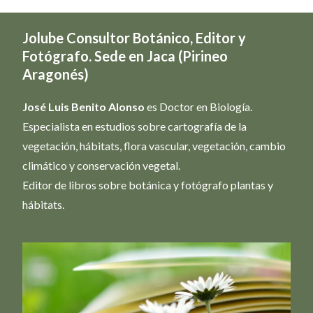
Jolube Consultor Botánico, Editor y
Fotógrafo. Sede en Jaca (Pirineo
Aragonés)
José Luis Benito Alonso
es Doctor en Biología.
Especialista en estudios sobre cartografía de la
vegetación, hábitats, flora vascular, vegetación, cambio
climático y conservación vegetal.
Editor de libros sobre botánica y fotógrafo plantas y
hábitats.