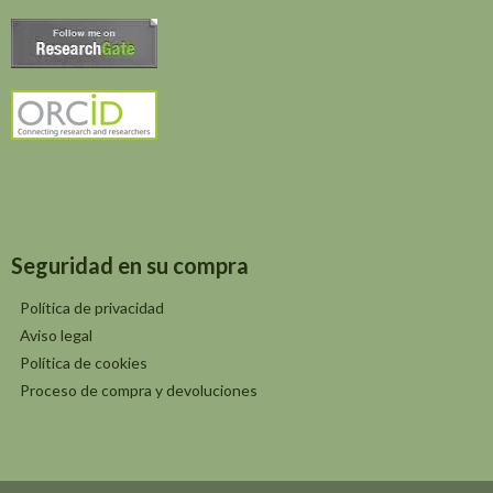
Seguridad en su compra
Política de privacidad
Aviso legal
Política de cookies
Proceso de compra y devoluciones