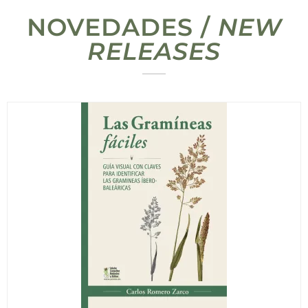
NOVEDADES /
NEW
RELEASES