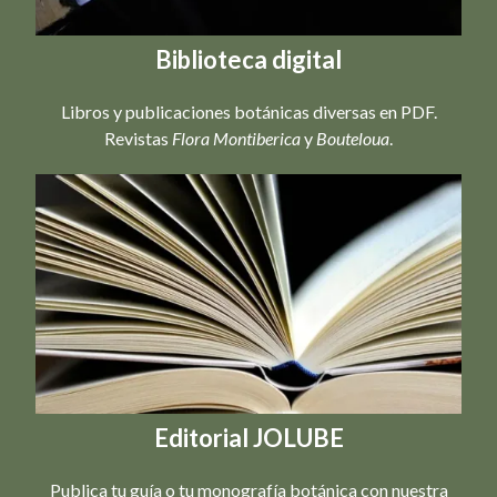
Biblioteca digital
Libros y publicaciones botánicas diversas en PDF.
Revistas
Flora Montiberica
y
Bouteloua
.
Editorial JOLUBE
Publica tu guía o tu monografía botánica con nuestra