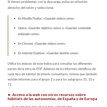
Si tienes problemas con la descarga, pulsa en el botón
derecho del ratón y selecciona:
En Mozilla Firefox: «Guardar enlace como»
Opera: «Guardar objetivo como» o «Guardar contenido
enlazado como».
En Chrome: «Guardar enlace como»
En Internet Explorer: «Guardar destino como»
Utilice los enlaces de este índice para consultar las diferentes
partes de la obra en PDF. Además de los informes científicos de
cada tipo de hábitat de interés comunitario, nótese que también
existen informes para el grupo 2 y para los subgrupos 31, 32 y
71.
►
Acceso a la web con otros recursos sobre
hábitats de las autonomías, de España y de Europa