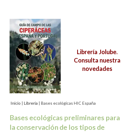
Librería Jolube.
Consulta nuestra
novedades
Inicio
|
Librería
| Bases ecológicas HIC España
Bases ecológicas preliminares para
la conservación de los tipos de