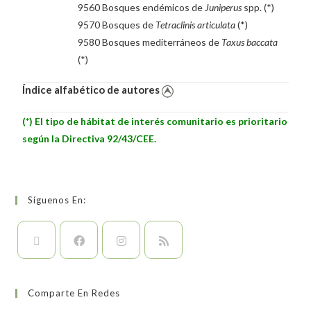
9560 Bosques endémicos de
Juniperus
spp. (*)
9570 Bosques de
Tetraclinis articulata
(*)
9580 Bosques mediterráneos de
Taxus baccata
(*)
Índice alfabético de autores
(*) El tipo de hábitat de interés comunitario es prioritario
según la Directiva 92/43/CEE.
Síguenos En:
Comparte En Redes