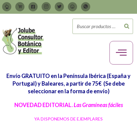
Envío GRATUITO en la Península Ibérica (España y
Portugal) y Baleares, a partir de 75€
(Se debe
seleccionar en la forma de envío)
NOVEDAD EDITORIAL.
Las Gramíneas fáciles
YA DISPONEMOS DE EJEMPLARES