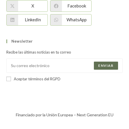
X
Facebook
LinkedIn
WhatsApp
Newsletter
Recibe las últimas noticias en tu correo
ENVIAR
Aceptar términos del RGPD
Financiado por la Unión Europea – Next Generation EU​