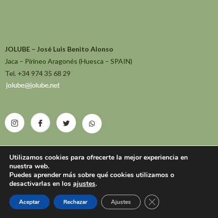
JOLUBE – José Luis Benito Alonso
Jaca – Pirineo Aragonés (Huesca – SPAIN)
Tel. +34 974 35 68 29
Utilizamos cookies para ofrecerte la mejor experiencia en
nuestra web.
Puedes aprender más sobre qué cookies utilizamos o
desactivarlas en los
ajustes
.
Cerrar el banner de 
Aceptar
Rechazar
Ajustes