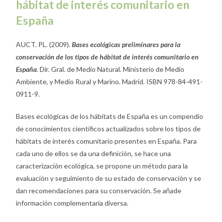
hábitat de interés
comunitario en
España
AUCT. PL. (2009).
Bases
ec
ológicas
preliminares para la
conservación de los tipos de hábitat de interés comunitario en
España
. Dir. Gral. de Medio Natural. Ministerio de Medio
Ambiente, y Medio Rural y Marino. Madrid. ISBN 978-84-491-
0911-9.
Bases ecológicas de los hábitats de España es un compendio
de conocimientos científicos actualizados sobre los tipos de
hábitats de interés comunitario presentes en España. Para
cada uno de ellos se da una definición, se hace una
caracterización ecológica, se propone un método para la
evaluación y seguimiento de su estado de conservación y se
dan recomendaciones para su conservación. Se añade
información complementaria diversa.