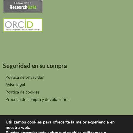
Seguridad en su compra
Política de privacidad
Aviso legal
Política de cookies
Proceso de compra y devoluciones
Utilizamos cookies para ofrecerte la mejor experiencia en
nuestra web.
Puedes aprender más sobre qué cookies utilizamos o