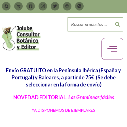
Envío GRATUITO en la Península Ibérica (España y
Portugal) y Baleares, a partir de 75€
(Se debe
seleccionar en la forma de envío)
NOVEDAD EDITORIAL.
Las Gramíneas fáciles
YA DISPONEMOS DE EJEMPLARES