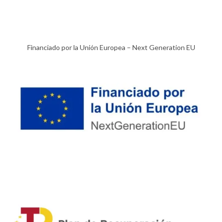
Financiado por la Unión Europea – Next Generation EU​