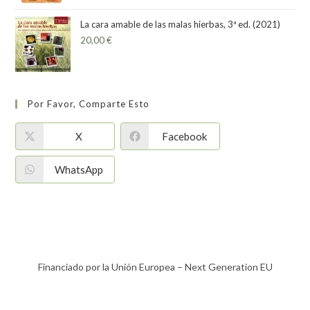
La cara amable de las malas hierbas, 3ª ed. (2021)
20,00
€
Por Favor, Comparte Esto
X
Facebook
WhatsApp
Financiado por la Unión Europea – Next Generation EU​