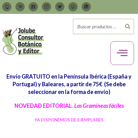
Envío GRATUITO en la Península Ibérica (España y
Portugal) y Baleares, a partir de 75€
(Se debe
seleccionar en la forma de envío)
NOVEDAD EDITORIAL.
Las Gramíneas fáciles
YA DISPONEMOS DE EJEMPLARES