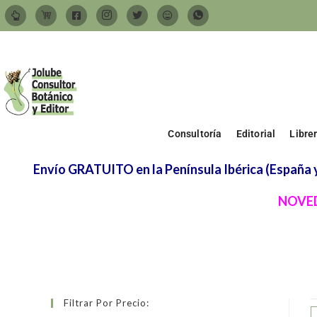
Consultoría
Editorial
Libre
Envío GRATUITO en la Península Ibérica (España y 
NOVED
Filtrar Por Precio: