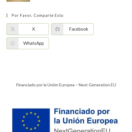
Por Favor, Comparte Esto
X
Facebook
WhatsApp
Financiado por la Unión Europea – Next Generation EU​