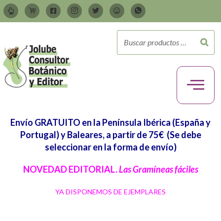
Envío GRATUITO en la Península Ibérica (España y
Portugal) y Baleares, a partir de 75€
(Se debe
seleccionar en la forma de envío)
NOVEDAD EDITORIAL.
Las Gramíneas fáciles
YA DISPONEMOS DE EJEMPLARES