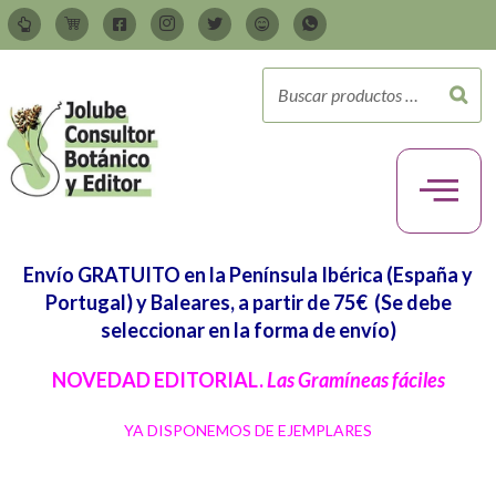
Envío GRATUITO en la Península Ibérica (España y
Portugal) y Baleares, a partir de 75€
(Se debe
seleccionar en la forma de envío)
NOVEDAD EDITORIAL.
Las Gramíneas fáciles
YA DISPONEMOS DE EJEMPLARES