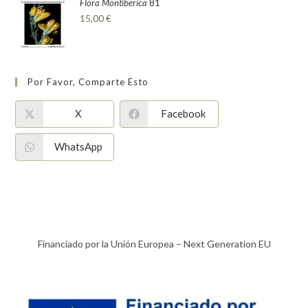
Flora Montiberica
81
15,00
€
Por Favor, Comparte Esto
X
Facebook
WhatsApp
Financiado por la Unión Europea – Next Generation EU​