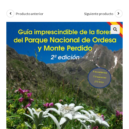
Producto anterior
Siguiente producto
🔍