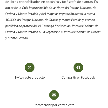
de libros especializados en botánica y fotógrafo de plantas. Es
autor de la
Guía imprescindible de las flores del Parque Nacional de
Ordesa y Monte Perdido
y del
Mapa de vegetación actual, a escala 1:
10.000, del Parque Nacional de Ordesa y Monte Perdido y su zona
periférica de protección
, el
Catálogo florístico del Parque Nacional de
Ordesa y Monte Perdido
o
La vegetación el Parque Nacional de Ordesa
y Monte Perdido
.
Twitea este producto
Compartir en Facebook
Recomendar por correo este