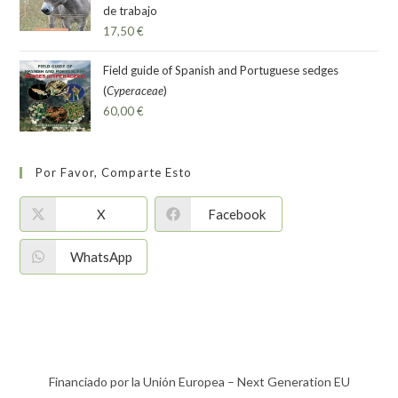
de trabajo
17,50
€
Field guide of Spanish and Portuguese sedges
(
Cyperaceae
)
60,00
€
Por Favor, Comparte Esto
X
Facebook
WhatsApp
Financiado por la Unión Europea – Next Generation EU​