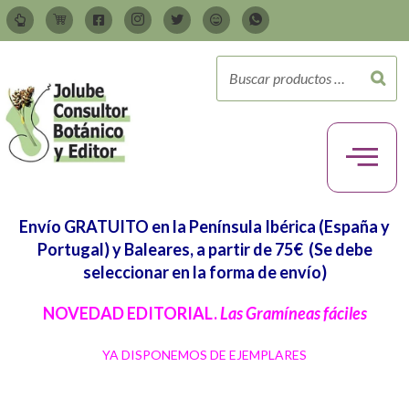
Envío GRATUITO en la Península Ibérica (España y
Portugal) y Baleares, a partir de 75€
(Se debe
seleccionar en la forma de envío)
NOVEDAD EDITORIAL.
Las Gramíneas fáciles
YA DISPONEMOS DE EJEMPLARES