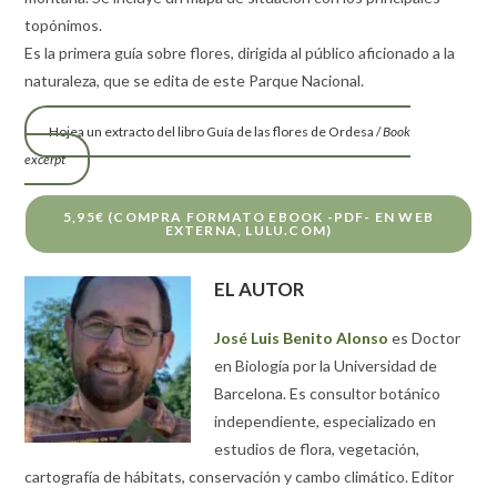
topónimos.
Es la primera guía sobre flores, dirigida al público aficionado a la
naturaleza, que se edita de este Parque Nacional.
Hojea un extracto del libro Guía de las flores de Ordesa /
Book
excerpt
5,95€ (COMPRA FORMATO EBOOK -PDF- EN WEB
EXTERNA, LULU.COM)
EL AUTOR
José Luis Benito Alonso
es Doctor
en Biología por la Universidad de
Barcelona. Es consultor botánico
independiente, especializado en
estudios de flora, vegetación,
cartografía de hábitats, conservación y cambo climático. Editor