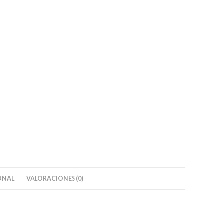
ONAL
VALORACIONES (0)