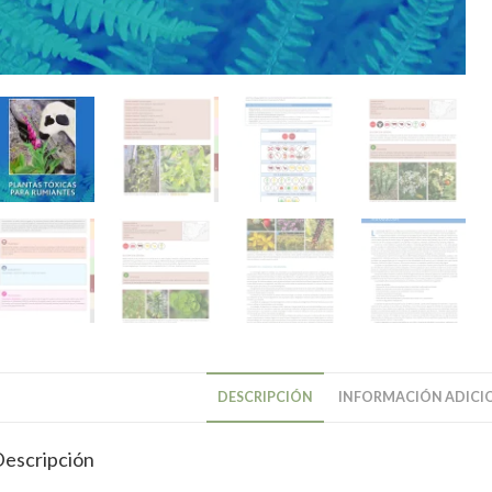
DESCRIPCIÓN
INFORMACIÓN ADICI
escripción