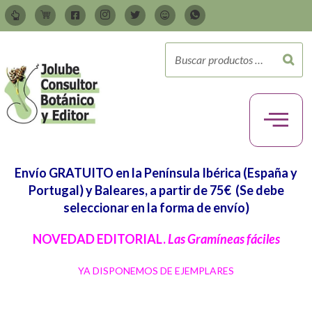
Envío GRATUITO en la Península Ibérica (España y
Portugal) y Baleares, a partir de 75€
(Se debe
seleccionar en la forma de envío)
NOVEDAD EDITORIAL.
Las Gramíneas fáciles
YA DISPONEMOS DE EJEMPLARES