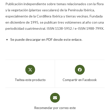
Publicación independiente sobre temas relacionados con la flora
y la vegetación (plantas vasculares) de la Península Ibérica,
especialmente de la Cordillera Ibérica y tierras vecinas. Fundada
en diciembre de 1995, se publican tres volúmenes al año con una
periodicidad cuatrimestral. ISSN 1138-5952 / e-ISSN 1988-799X.
Se puede descargar en PDF desde este enlace.
Twitea este producto
Compartir en Facebook
Recomendar por correo este