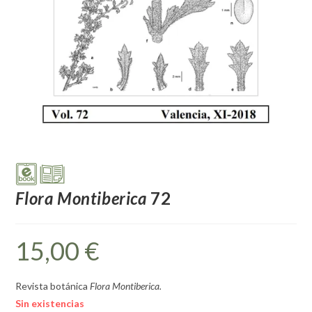
Flora Montiberica
72
15,00
€
Revista botánica
Flora Montiberica.
Sin existencias