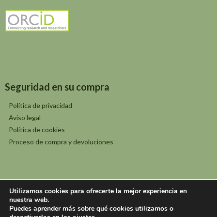
Seguridad en su compra
Política de privacidad
Aviso legal
Política de cookies
Proceso de compra y devoluciones
Utilizamos cookies para ofrecerte la mejor experiencia en
nuestra web.
©2026 JOLUBE - José Luis Benito Alonso
Puedes aprender más sobre qué cookies utilizamos o