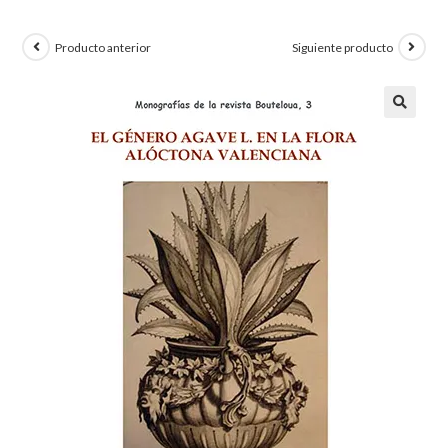
Producto anterior
Siguiente producto
🔍