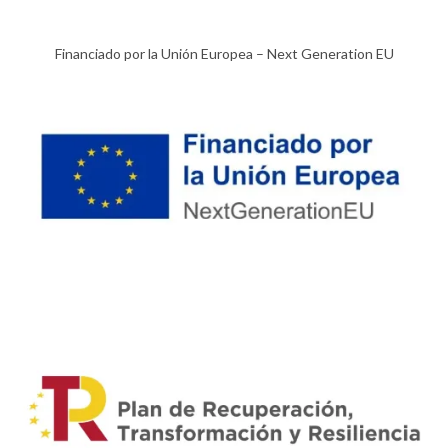
Financiado por la Unión Europea – Next Generation EU​