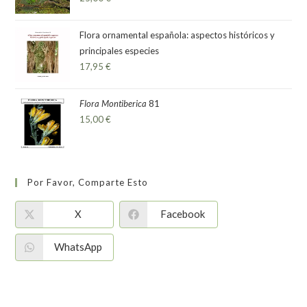
Flora ornamental española: aspectos históricos y
principales especies
17,95
€
Flora Montiberica
81
15,00
€
Por Favor, Comparte Esto
X
Facebook
WhatsApp