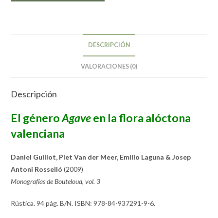
DESCRIPCIÓN
VALORACIONES (0)
Descripción
El género
Agave
en la flora alóctona
valenciana
Daniel Guillot, Piet Van der Meer, Emilio Laguna & Josep
Antoni Rosselló
(2009)
Monografías de Bouteloua, vol. 3
Rústica. 94 pág. B/N. ISBN: 978-84-937291-9-6.