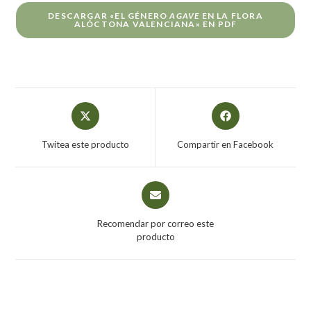
DESCARGAR «EL GÉNERO
AGAVE
EN LA FLORA
ALÓCTONA VALENCIANA» EN PDF
Twitea este producto
Compartir en Facebook
Recomendar por correo este
producto