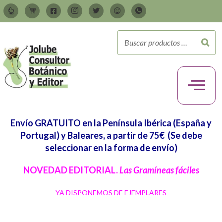
Envío GRATUITO en la Península Ibérica (España y
Portugal) y Baleares, a partir de 75€
(Se debe
seleccionar en la forma de envío)
NOVEDAD EDITORIAL.
Las Gramíneas fáciles
YA DISPONEMOS DE EJEMPLARES