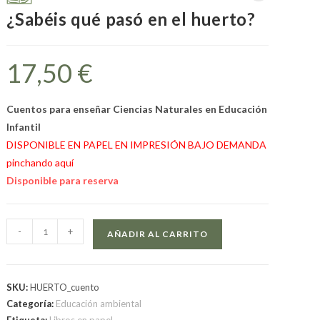
¿Sabéis qué pasó en el huerto?
17,50
€
Cuentos para enseñar Ciencias Naturales en Educación
Infantil
DISPONIBLE EN PAPEL EN IMPRESIÓN BAJO DEMANDA
pinchando aquí
Disponible para reserva
-
+
AÑADIR AL CARRITO
SKU:
HUERTO_cuento
Categoría:
Educación ambiental