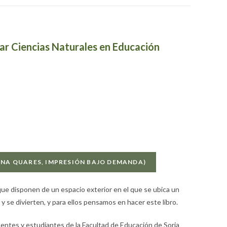
ar Ciencias Naturales en Educación
ERNA QUARES, IMPRESIÓN BAJO DEMANDA)
ue disponen de un espacio exterior en el que se ubica un
 se divierten, y para ellos pensamos en hacer este libro.
ntes y estudiantes de la Facultad de Educación de Soria