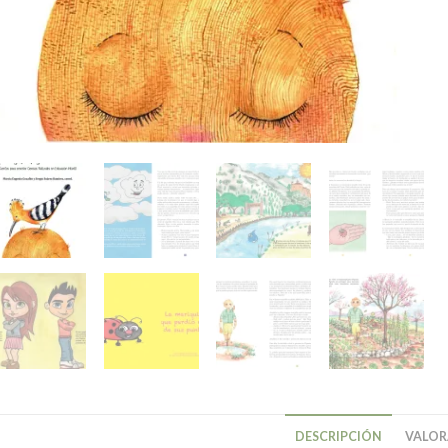
DESCRIPCIÓN
VALORA