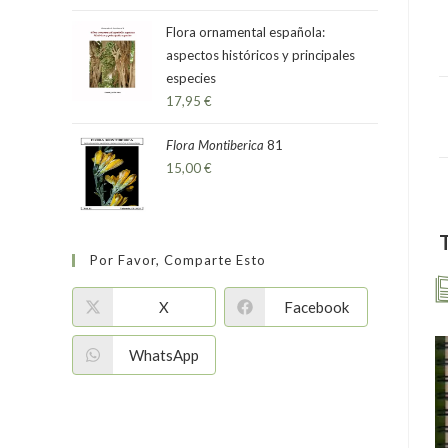
Flora ornamental española:
aspectos históricos y principales
especies
17,95
€
Flora Montiberica
81
15,00
€
Por Favor, Comparte Esto
X
Facebook
WhatsApp