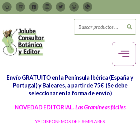
Envío GRATUITO en la Península Ibérica (España y
Portugal) y Baleares, a partir de 75€
(Se debe
seleccionar en la forma de envío)
NOVEDAD EDITORIAL.
Las Gramíneas fáciles
YA DISPONEMOS DE EJEMPLARES