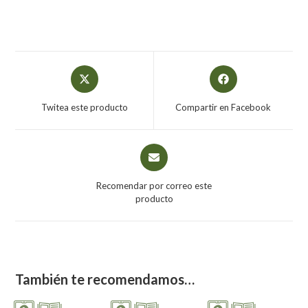
Twitea este producto
Compartir en Facebook
Recomendar por correo este
producto
También te recomendamos…