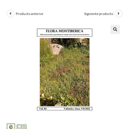
Producto anterior
Siguiente producto
🔍