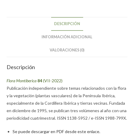
DESCRIPCIÓN
INFORMACIÓN ADICIONAL
VALORACIONES (0)
Descripción
Flora Montiberica
84
(VII-2022)
Publicación independiente sobre temas relacionados con la flora
y la vegetación (plantas vasculares) de la Península Ibérica,
especialmente de la Cordillera Ibérica y tierras vecinas. Fundada
en diciembre de 1995, se publican tres volúmenes al año con una
periodicidad cuatrimestral. ISSN 1138-5952 / e-ISSN 1988-799X.
Se puede descargar en PDF desde este enlace.