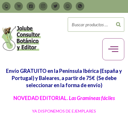
Envío GRATUITO en la Península Ibérica (España y
Portugal) y Baleares, a partir de 75€
(Se debe
seleccionar en la forma de envío)
NOVEDAD EDITORIAL.
Las Gramíneas fáciles
YA DISPONEMOS DE EJEMPLARES