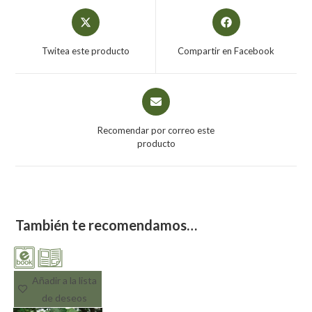
Twitea este producto
Compartir en Facebook
Recomendar por correo este
producto
También te recomendamos…
Añadir a la lista
de deseos