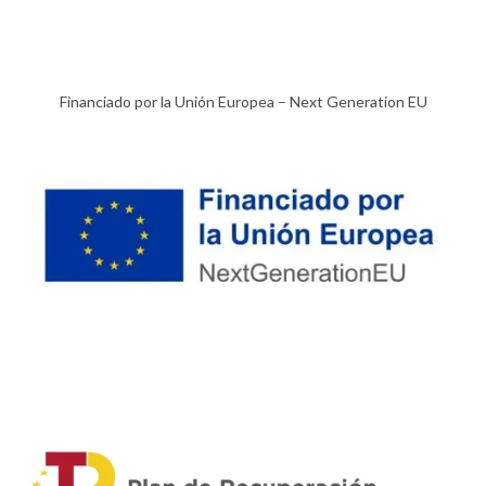
Financiado por la Unión Europea – Next Generation EU​