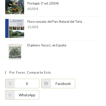
Portugal, 2ª ed. (2024)
60,00
€
Flora vascular del Parc Natural del Túria
25,00
€
El género
Yucca
L. en España
Por Favor, Comparte Esto
X
Facebook
WhatsApp