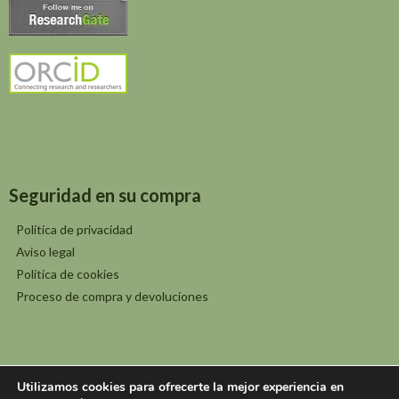
Seguridad en su compra
Política de privacidad
Aviso legal
Política de cookies
Proceso de compra y devoluciones
Utilizamos cookies para ofrecerte la mejor experiencia en