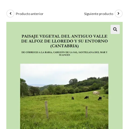
Producto anterior
Siguiente producto
🔍