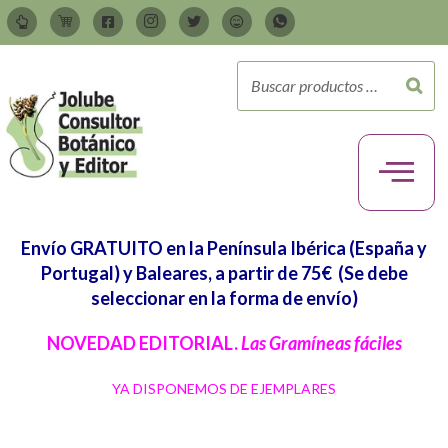
Envío GRATUITO en la Península Ibérica (España y
Portugal) y Baleares, a partir de 75€
(Se debe
seleccionar en la forma de envío)
NOVEDAD EDITORIAL.
Las Gramíneas fáciles
YA DISPONEMOS DE EJEMPLARES