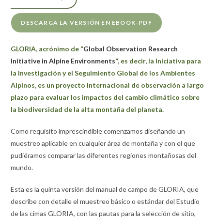
DESCARGA LA VERSIÓN EN EBOOK-PDF
GLORIA, acrónimo de “
Global Observation Research
Initiative in Alpine Environments
”, es decir, la Iniciativa para
la Investigación y el Seguimiento Global de los Ambientes
Alpinos, es un proyecto internacional de observación a largo
plazo para evaluar los impactos del cambio climático sobre
la biodiversidad de la alta montaña del planeta.
Como requisito imprescindible comenzamos diseñando un
muestreo aplicable en cualquier área de montaña y con el que
pudiéramos comparar las diferentes regiones montañosas del
mundo.
Esta es la quinta versión del manual de campo de GLORIA, que
describe con detalle el muestreo básico o estándar del Estudio
de las cimas GLORIA, con las pautas para la selección de sitio,