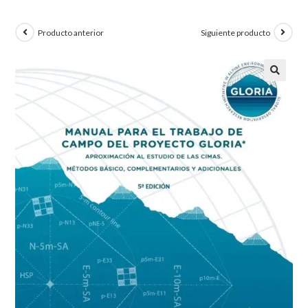
Producto anterior
Siguiente producto
🔍