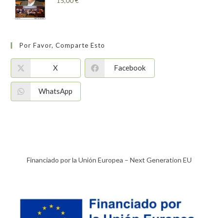
15,00
€
Por Favor, Comparte Esto
X
Facebook
WhatsApp
Financiado por la Unión Europea – Next Generation EU​