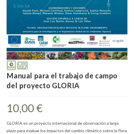
Manual para el trabajo de campo
del proyecto GLORIA
10,00
€
GLORIA es un proyecto internacional de observación a largo
plazo para evaluar los impactos del cambio climático sobre la flora