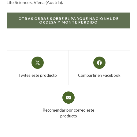
Life Sciences, Viena (Austria).
OTRAS OBRAS SOBRE EL PARQUE NACIONAL DE
ORDESA Y MONTE PERDIDO
Twitea este producto
Compartir en Facebook
Recomendar por correo este
producto