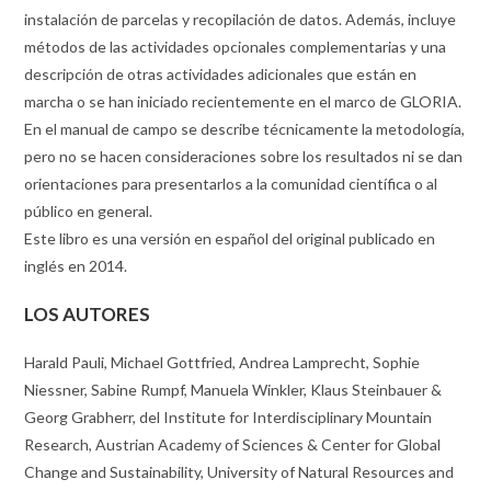
instalación de parcelas y recopilación de datos. Además, incluye
métodos de las actividades opcionales complementarias y una
descripción de otras actividades adicionales que están en
marcha o se han iniciado recientemente en el marco de GLORIA.
En el manual de campo se describe técnicamente la metodología,
pero no se hacen consideraciones sobre los resultados ni se dan
orientaciones para presentarlos a la comunidad científica o al
público en general.
Este libro es una versión en español del original publicado en
inglés en 2014.
LOS AUTORES
Harald Pauli, Michael Gottfried, Andrea Lamprecht, Sophie
Niessner, Sabine Rumpf, Manuela Winkler, Klaus Steinbauer &
Georg Grabherr, del Institute for Interdisciplinary Mountain
Research, Austrian Academy of Sciences & Center for Global
Change and Sustainability, University of Natural Resources and